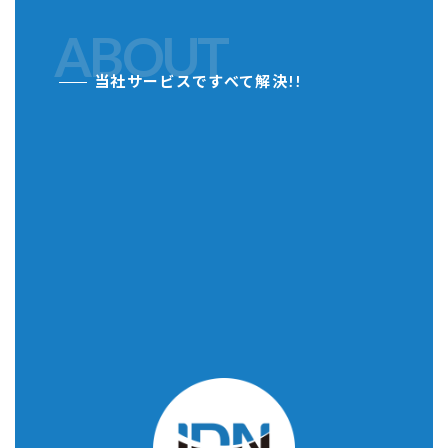
ABOUT
当社サービスですべて解決!!