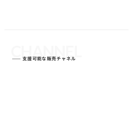
CHANNEL
支援可能な販売チャネル