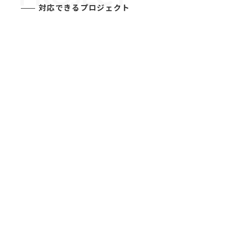
対応できるプロジェクト