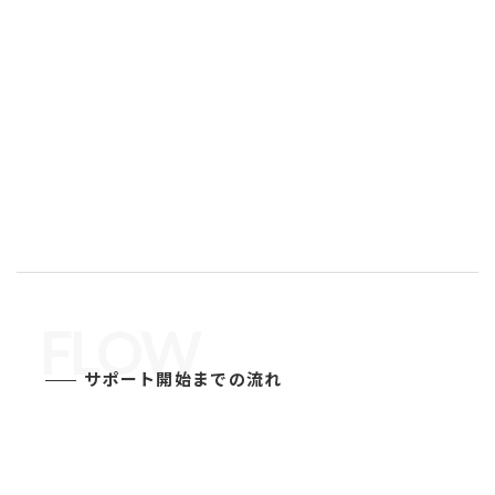
FLOW
サポート開始までの流れ
STEP