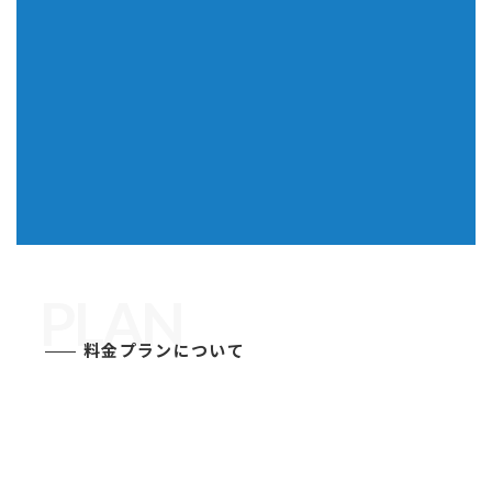
PLAN
料金プランについて