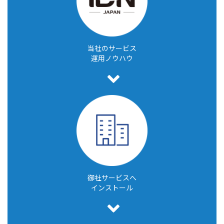
当社のサービス
運用ノウハウ
御社サービスへ
インストール