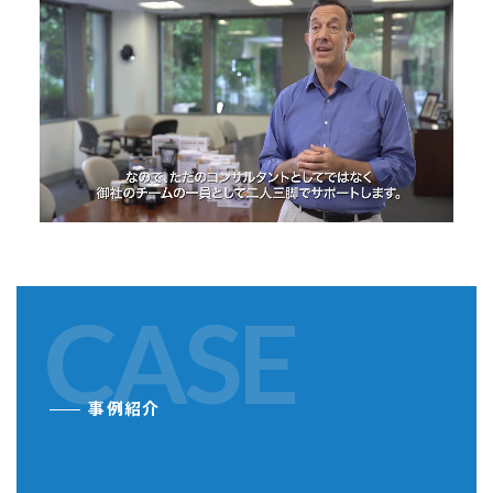
CASE
事例紹介