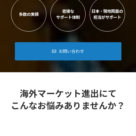
密接な
日本・現地両面の
多数の実績
サポート体制
担当がサポート
お問い合わせ
海外マーケット進出にて
こんなお悩みありませんか？