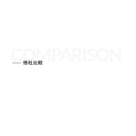
COMPARISON
他社比較